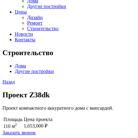
Дома
Другие постройки
Цены
Дизайн
Ремонт
Строительство
Новости
Контакты
Строительство
Дома
Другие постройки
Назад
Проект Z38dk
Проект компактного аккуратного дома с мансардой.
Площадь
Цена проекта
2
1,653,000
₽
110 м
Заказать звонок