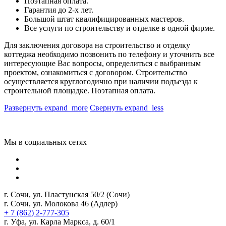
Поэтапная оплата.
Гарантия до 2-х лет.
Большой штат квалифицированных мастеров.
Все услуги по строительству и отделке в одной фирме.
Для заключения договора на строительство и отделку
коттеджа необходимо позвонить по телефону и уточнить все
интересующие Вас вопросы, определиться с выбранным
проектом, ознакомиться с договором. Строительство
осуществляется круглогодично при наличии подъезда к
строительной площадке. Поэтапная оплата.
Развернуть
expand_more
Свернуть
expand_less
Мы в социальных сетях
г. Сочи, ул. Пластунская 50/2 (Сочи)
г. Сочи, ул. Молокова 46 (Адлер)
+ 7 (862) 2-777-305
г. Уфа, ул. Карла Маркса, д. 60/1