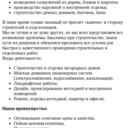
возведение сооружений из дерева, блоков и кирпича;
производство наружной и внутренней отделки;
строительство дачных домиков, бытовок, бани.
В наше время только ленивый не бросает «камень» в сторону
строителей и отделочников.
Мы не лучше и не хуже других, но мы ясно представляем все
возможные проблемы Заказчика при строительстве, знаем
пути их решения и обязуемся приложить все усилия для
быстрого, качественного проведения строительных и
отделочных работ.
Виды деятельности:
Строительство и отделка загородных домов.
Монтаж домашних инженерных систем
(электроснабжение, водоснабжение, канализация).
Ландшафтные работы.
Дизайн, проектирование коттеджей и внутренних
помещений.
Ремонт, отделка коттеджей, квартир и офисов.
Наши преимущества:
Оптимальное сочетание цены и качества.
Гибкая ценовая политика.