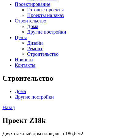
Проектирование
Готовые проекты
Проекты на заказ
Строительство
Дома
Другие постройки
Цены
Дизайн
Ремонт
Строительство
Новости
Контакты
Строительство
Дома
Другие постройки
Назад
Проект Z18k
Двухэтажный дом площадью 186,6 м2