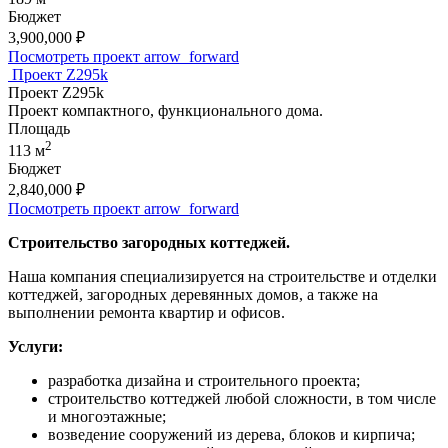
Бюджет
3,900,000
₽
Посмотреть проект
arrow_forward
Проект Z295k
Проект Z295k
Проект компактного, функционального дома.
Площадь
2
113 м
Бюджет
2,840,000
₽
Посмотреть проект
arrow_forward
Строительство загородных коттеджей.
Наша компания специализируется на строительстве и отделки
коттеджей, загородных деревянных домов, а также на
выполнении ремонта квартир и офисов.
Услуги:
разработка дизайна и строительного проекта;
строительство коттеджей любой сложности, в том числе
и многоэтажные;
возведение сооружений из дерева, блоков и кирпича;