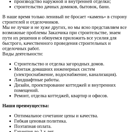
производство наружной и внутренней отделки;
строительство дачных домиков, бытовок, бани.
В наше время только ленивый не бросает «камень» в сторону
строителей и отделочников.
Мы не лучше и не хуже других, но мы ясно представляем все
возможные проблемы Заказчика при строительстве, знаем
пути их решения и обязуемся приложить все усилия для
быстрого, качественного проведения строительных и
отделочных работ.
Виды деятельности:
Строительство и отделка загородных домов.
Монтаж домашних инженерных систем
(электроснабжение, водоснабжение, канализация).
Ландшафтные работы.
Дизайн, проектирование коттеджей и внутренних
помещений.
Ремонт, отделка коттеджей, квартир и офисов.
Наши преимущества:
Оптимальное сочетание цены и качества.
Гибкая ценовая политика.
Поэтапная оплата.
Гарантия до 2-х лет.