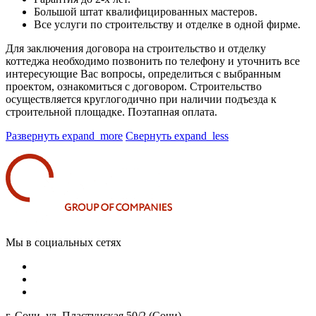
Большой штат квалифицированных мастеров.
Все услуги по строительству и отделке в одной фирме.
Для заключения договора на строительство и отделку
коттеджа необходимо позвонить по телефону и уточнить все
интересующие Вас вопросы, определиться с выбранным
проектом, ознакомиться с договором. Строительство
осуществляется круглогодично при наличии подъезда к
строительной площадке. Поэтапная оплата.
Развернуть
expand_more
Свернуть
expand_less
Мы в социальных сетях
г. Сочи, ул. Пластунская 50/2 (Сочи)