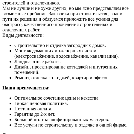
строителей и отделочников.
Мы не лучше и не хуже других, но мы ясно представляем все
возможные проблемы Заказчика при строительстве, знаем
пути их решения и обязуемся приложить все усилия для
быстрого, качественного проведения строительных и
отделочных работ.
Виды деятельности:
Строительство и отделка загородных домов.
Монтаж домашних инженерных систем
(электроснабжение, водоснабжение, канализация).
Ландшафтные работы.
Дизайн, проектирование коттеджей и внутренних
помещений.
Ремонт, отделка коттеджей, квартир и офисов.
Наши преимущества:
Оптимальное сочетание цены и качества.
Гибкая ценовая политика.
Поэтапная оплата.
Гарантия до 2-х лет.
Большой штат квалифицированных мастеров.
Все услуги по строительству и отделке в одной фирме.