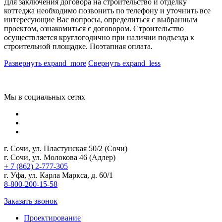
Для заключения договора на строительство и отделку
коттеджа необходимо позвонить по телефону и уточнить все
интересующие Вас вопросы, определиться с выбранным
проектом, ознакомиться с договором. Строительство
осуществляется круглогодично при наличии подъезда к
строительной площадке. Поэтапная оплата.
Развернуть
expand_more
Свернуть
expand_less
Мы в социальных сетях
г. Сочи, ул. Пластунская 50/2 (Сочи)
г. Сочи, ул. Молокова 46 (Адлер)
+ 7 (862) 2-777-305
г. Уфа, ул. Карла Маркса, д. 60/1
8-800-200-15-58
Заказать звонок
Проектирование