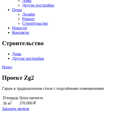
Дома
Другие постройки
Цены
Дизайн
Ремонт
Строительство
Новости
Контакты
Строительство
Дома
Другие постройки
Назад
Проект Zg2
Гараж в традиционном стиле с подсобными помещениями
Площадь
Цена проекта
2
370,000
₽
36 м
Заказать звонок