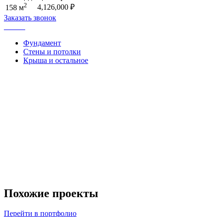
2
4,126,000
₽
158 м
Заказать звонок
Фундамент
Стены и потолки
Крыша и остальное
Похожие проекты
Перейти в портфолио