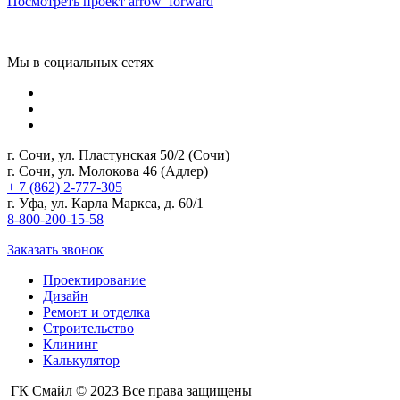
Посмотреть проект
arrow_forward
Мы в социальных сетях
г. Сочи, ул. Пластунская 50/2 (Сочи)
г. Сочи, ул. Молокова 46 (Адлер)
+ 7 (862) 2-777-305
г. Уфа, ул. Карла Маркса, д. 60/1
8-800-200-15-58
Заказать звонок
Проектирование
Дизайн
Ремонт и отделка
Строительство
Клининг
Калькулятор
ГК Смайл © 2023 Все права защищены