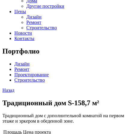
Дома
Другие постройки
Цены
Дизайн
Ремонт
Строительство
Новости
Контакты
Портфолио
Дизайн
Ремонт
Проектирование
Строительство
Назад
Традиционный дом S-158,7 м²
Традиционный дом с дополнительной комнатой на первом
этаже и эркером в обеденной зоне.
Площадь
Цена проекта