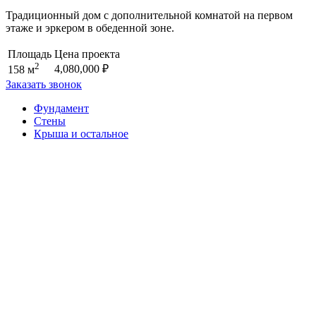
Традиционный дом с дополнительной комнатой на первом
этаже и эркером в обеденной зоне.
Площадь
Цена проекта
2
4,080,000
₽
158 м
Заказать звонок
Фундамент
Стены
Крыша и остальное