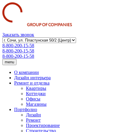
Заказать звонок
8-800-200-15-58
8-800-200-15-58
8-800-200-15-58
menu
О компании
Дизайн интерьера
Ремонт и отделка
Квартиры
Коттеджи
Офисы
Магазины
Портфолио
Дизайн
Ремонт
Проектирование
Строительство