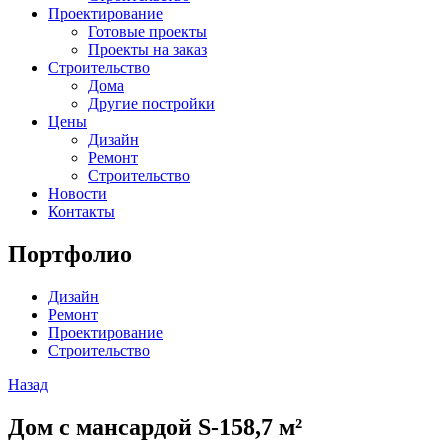
Проектирование
Готовые проекты
Проекты на заказ
Строительство
Дома
Другие постройки
Цены
Дизайн
Ремонт
Строительство
Новости
Контакты
Портфолио
Дизайн
Ремонт
Проектирование
Строительство
Назад
Дом с мансардой S-158,7 м²