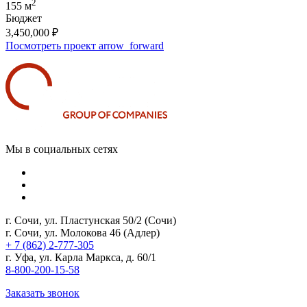
2
155 м
Бюджет
3,450,000
₽
Посмотреть проект
arrow_forward
Мы в социальных сетях
г. Сочи, ул. Пластунская 50/2 (Сочи)
г. Сочи, ул. Молокова 46 (Адлер)
+ 7 (862) 2-777-305
г. Уфа, ул. Карла Маркса, д. 60/1
8-800-200-15-58
Заказать звонок