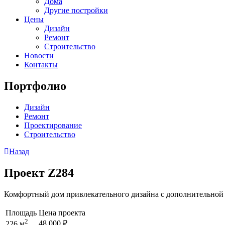
Дома
Другие постройки
Цены
Дизайн
Ремонт
Строительство
Новости
Контакты
Портфолио
Дизайн
Ремонт
Проектирование
Строительство
Назад
Проект Z284
Комфортный дом привлекательного дизайна с дополнительной 
Площадь
Цена проекта
2
48,000
₽
226 м