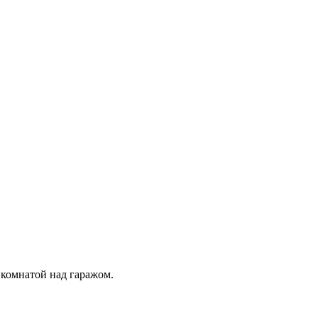
комнатой над гаражом.