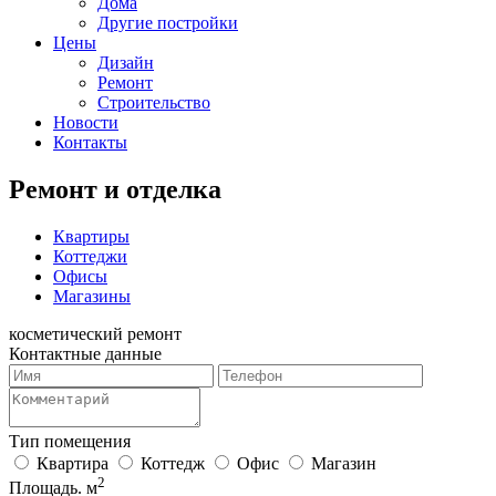
Дома
Другие постройки
Цены
Дизайн
Ремонт
Строительство
Новости
Контакты
Ремонт и отделка
Квартиры
Коттеджи
Офисы
Магазины
косметический ремонт
Контактные данные
Тип помещения
Квартира
Коттедж
Офис
Магазин
2
Площадь. м