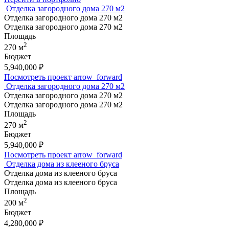
Отделка загородного дома 270 м2
Отделка загородного дома 270 м2
Отделка загородного дома 270 м2
Площадь
2
270 м
Бюджет
5,940,000
₽
Посмотреть проект
arrow_forward
Отделка загородного дома 270 м2
Отделка загородного дома 270 м2
Отделка загородного дома 270 м2
Площадь
2
270 м
Бюджет
5,940,000
₽
Посмотреть проект
arrow_forward
Отделка дома из клееного бруса
Отделка дома из клееного бруса
Отделка дома из клееного бруса
Площадь
2
200 м
Бюджет
4,280,000
₽