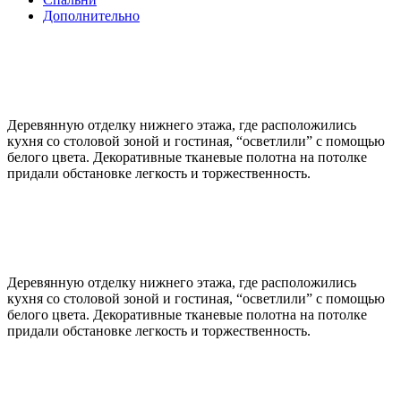
Дополнительно
Деревянную отделку нижнего этажа, где расположились
кухня со столовой зоной и гостиная, “осветлили” с помощью
белого цвета. Декоративные тканевые полотна на потолке
придали обстановке легкость и торжественность.
Деревянную отделку нижнего этажа, где расположились
кухня со столовой зоной и гостиная, “осветлили” с помощью
белого цвета. Декоративные тканевые полотна на потолке
придали обстановке легкость и торжественность.