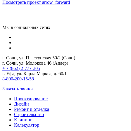
Посмотреть проект
arrow_forward
Мы в социальных сетях
г. Сочи, ул. Пластунская 50/2 (Сочи)
г. Сочи, ул. Молокова 46 (Адлер)
+ 7 (862) 2-777-305
г. Уфа, ул. Карла Маркса, д. 60/1
8-800-200-15-58
Заказать звонок
Проектирование
Дизайн
Ремонт и отделка
Строительство
Клининг
Калькулятор